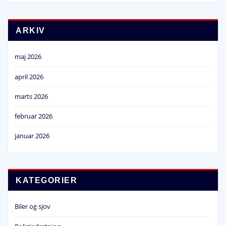
ARKIV
maj 2026
april 2026
marts 2026
februar 2026
januar 2026
KATEGORIER
Biler og sjov