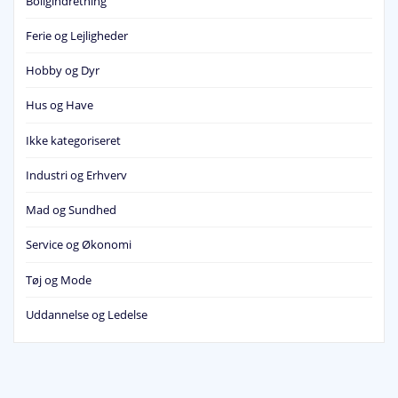
Boligindretning
Ferie og Lejligheder
Hobby og Dyr
Hus og Have
Ikke kategoriseret
Industri og Erhverv
Mad og Sundhed
Service og Økonomi
Tøj og Mode
Uddannelse og Ledelse