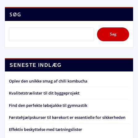
SØG
Søg
SENESTE INDLÆG
Oplev den unikke smag af chili kombucha
Kvalitetstrælister til dit byggeprojekt
Find den perfekte løbejakke til gymnastik
Førstehjælpskurser til kørekort er essentielle for sikkerheden
Effektiv beskyttelse med tætningslister