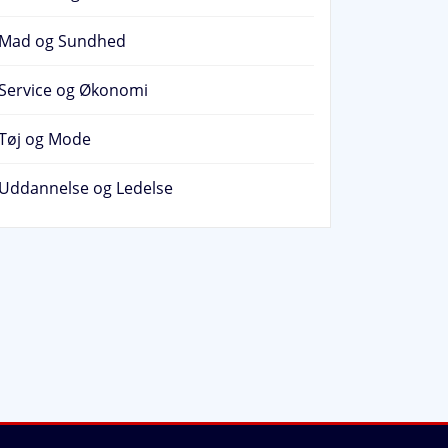
Mad og Sundhed
Service og Økonomi
Tøj og Mode
Uddannelse og Ledelse