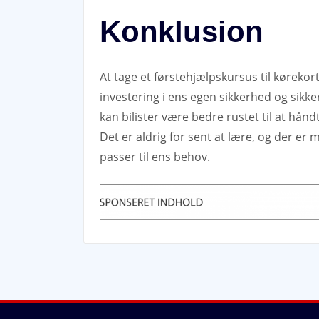
Konklusion
At tage et førstehjælpskursus til kørekort
investering i ens egen sikkerhed og sikk
kan bilister være bedre rustet til at hånd
Det er aldrig for sent at lære, og der er
passer til ens behov.