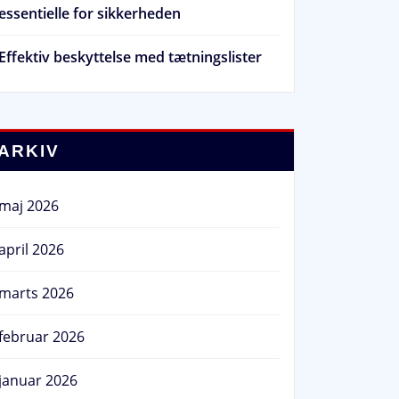
essentielle for sikkerheden
Effektiv beskyttelse med tætningslister
ARKIV
maj 2026
april 2026
marts 2026
februar 2026
januar 2026