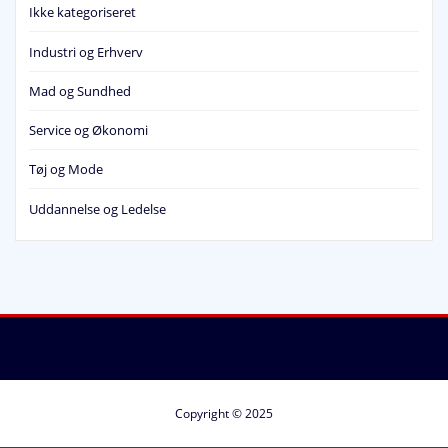
Ikke kategoriseret
Industri og Erhverv
Mad og Sundhed
Service og Økonomi
Tøj og Mode
Uddannelse og Ledelse
Copyright © 2025