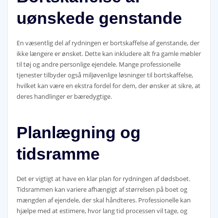
uønskede genstande
En væsentlig del af rydningen er bortskaffelse af genstande, der
ikke længere er ønsket. Dette kan inkludere alt fra gamle møbler
til tøj og andre personlige ejendele. Mange professionelle
tjenester tilbyder også miljøvenlige løsninger til bortskaffelse,
hvilket kan være en ekstra fordel for dem, der ønsker at sikre, at
deres handlinger er bæredygtige.
Planlægning og
tidsramme
Det er vigtigt at have en klar plan for rydningen af dødsboet.
Tidsrammen kan variere afhængigt af størrelsen på boet og
mængden af ejendele, der skal håndteres. Professionelle kan
hjælpe med at estimere, hvor lang tid processen vil tage, og