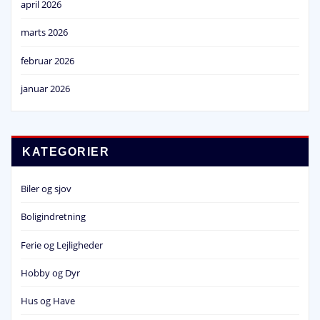
april 2026
marts 2026
februar 2026
januar 2026
KATEGORIER
Biler og sjov
Boligindretning
Ferie og Lejligheder
Hobby og Dyr
Hus og Have