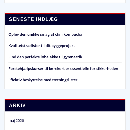
SENESTE INDLÆG
Oplev den unikke smag af chili kombucha
Kvalitetstrælister til dit byggeprojekt
Find den perfekte løbejakke til gymnastik
Førstehjælpskurser til kørekort er essentielle for sikkerheden
Effektiv beskyttelse med tætningslister
ARKIV
maj 2026