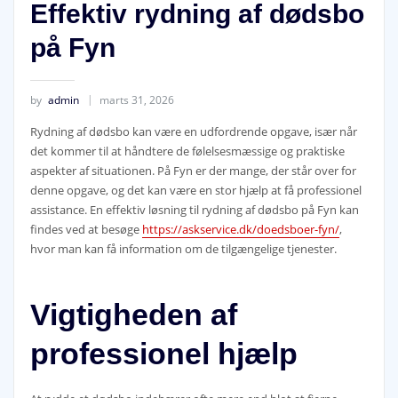
Effektiv rydning af dødsbo
på Fyn
by
admin
marts 31, 2026
Rydning af dødsbo kan være en udfordrende opgave, især når
det kommer til at håndtere de følelsesmæssige og praktiske
aspekter af situationen. På Fyn er der mange, der står over for
denne opgave, og det kan være en stor hjælp at få professionel
assistance. En effektiv løsning til rydning af dødsbo på Fyn kan
findes ved at besøge
https://askservice.dk/doedsboer-fyn/
,
hvor man kan få information om de tilgængelige tjenester.
Vigtigheden af
professionel hjælp