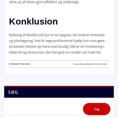
sikre, at alt bliver gjort effektivt og ordentligt.
Konklusion
Rydning af dødsbo på Fyn er en opgave, der kræver omtanke
og planlægning. Ved at søge professionel hjælp kan man gøre
processen lettere og mere overskuelig. Det er en investering i
både tid og ressourcer, der kan give ro i sindet i en svær tid.
SØG
Søg